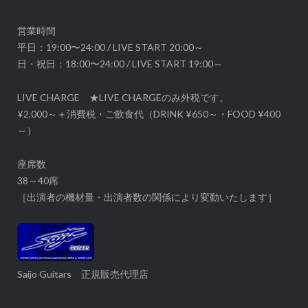
ン
営業時間
平日：19:00〜24:00 / LIVE START 20:00～
日・祝日：18:00〜24:00 / LIVE START 19:00～
LIVE CHARGE ★LIVE CHARGEのみ外税です。
¥2,000～＋消費税・ご飲食代（DRINK ¥650～・FOOD ¥400
～）
座席数
38～40席
［出演者の機材量・出演者数の関係により変動いたします］
Saijo Guitars 正規販売代理店