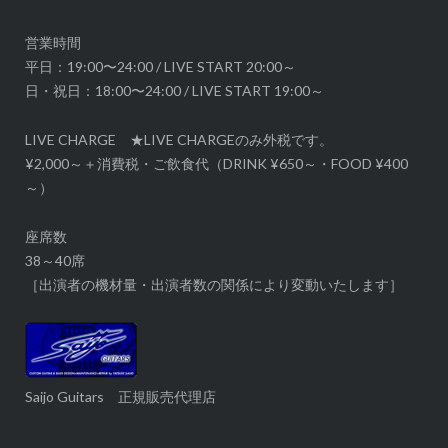
ン
営業時間
平日：19:00〜24:00 / LIVE START 20:00～
日・祝日：18:00〜24:00 / LIVE START 19:00～
LIVE CHARGE ★LIVE CHARGEのみ外税です。
¥2,000～＋消費税・ご飲食代（DRINK ¥650～・FOOD ¥400
～）
座席数
38～40席
［出演者の機材量・出演者数の関係により変動いたします］
Saijo Guitars 正規販売代理店