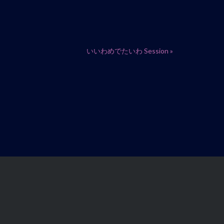
いいわめでたいわ Session
»