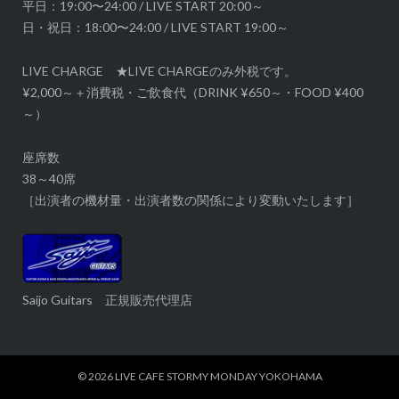
平日：19:00〜24:00 / LIVE START 20:00～
日・祝日：18:00〜24:00 / LIVE START 19:00～
LIVE CHARGE ★LIVE CHARGEのみ外税です。
¥2,000～＋消費税・ご飲食代（DRINK ¥650～・FOOD ¥400
～）
座席数
38～40席
［出演者の機材量・出演者数の関係により変動いたします］
Saijo Guitars 正規販売代理店
© 2026
LIVE CAFE STORMY MONDAY YOKOHAMA