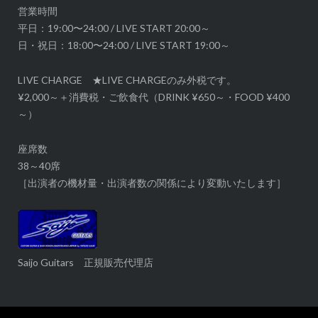
営業時間
平日：19:00〜24:00 / LIVE START 20:00～
日・祝日：18:00〜24:00 / LIVE START 19:00～
LIVE CHARGE ★LIVE CHARGEのみ外税です。
¥2,000～＋消費税・ご飲食代（DRINK ¥650～・FOOD ¥400
～）
座席数
38～40席
［出演者の機材量・出演者数の関係により変動いたします］
Saijo Guitars 正規販売代理店