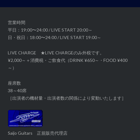
ョ
ン
営業時間
平日：19:00〜24:00 / LIVE START 20:00～
日・祝日：18:00〜24:00 / LIVE START 19:00～
LIVE CHARGE ★LIVE CHARGEのみ外税です。
¥2,000～＋消費税・ご飲食代（DRINK ¥650～・FOOD ¥400
～）
座席数
38～40席
［出演者の機材量・出演者数の関係により変動いたします］
Saijo Guitars 正規販売代理店