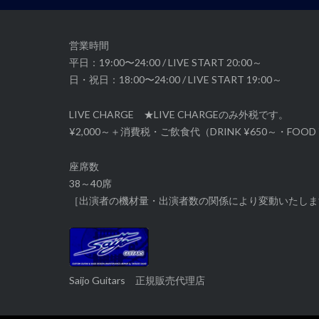
ョ
ン
営業時間
平日：19:00〜24:00 / LIVE START 20:00～
日・祝日：18:00〜24:00 / LIVE START 19:00～
LIVE CHARGE ★LIVE CHARGEのみ外税です。
¥2,000～＋消費税・ご飲食代（DRINK ¥650～・FOOD 
座席数
38～40席
［出演者の機材量・出演者数の関係により変動いたしま
Saijo Guitars 正規販売代理店