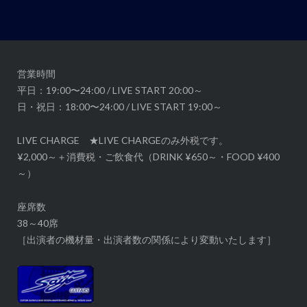
ー
シ
ョ
ン
営業時間
平日：19:00〜24:00 / LIVE START 20:00～
日・祝日：18:00〜24:00 / LIVE START 19:00～
LIVE CHARGE ★LIVE CHARGEのみ外税です。
¥2,000～＋消費税・ご飲食代（DRINK ¥650～・FOOD ¥400
～）
座席数
38～40席
［出演者の機材量・出演者数の関係により変動いたします］