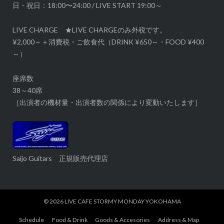
日・祝日：18:00〜24:00 / LIVE START 19:00～
LIVE CHARGE ★LIVE CHARGEのみ外税です。
¥2,000～＋消費税・ご飲食代（DRINK ¥650～・FOOD ¥400
～）
座席数
38～40席
［出演者の機材量・出演者数の関係により変動いたします］
Saijo Guitars 正規販売代理店
© 2026
LIVE CAFE STORMY MONDAY YOKOHAMA
Schedule
Food & Drink
Goods & Accesories
Address & Map