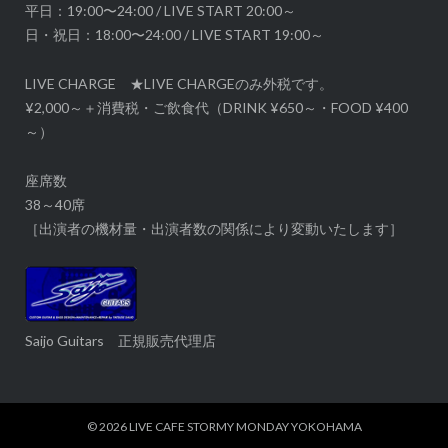
平日：19:00〜24:00 / LIVE START 20:00～
日・祝日：18:00〜24:00 / LIVE START 19:00～
LIVE CHARGE ★LIVE CHARGEのみ外税です。
¥2,000～＋消費税・ご飲食代（DRINK ¥650～・FOOD ¥400
～）
座席数
38～40席
［出演者の機材量・出演者数の関係により変動いたします］
Saijo Guitars 正規販売代理店
© 2026
LIVE CAFE STORMY MONDAY YOKOHAMA