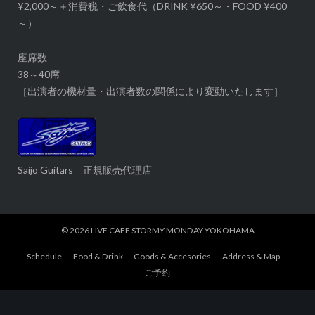
¥2,000～＋消費税・ご飲食代（DRINK ¥650～・FOOD ¥400
～）
座席数
38～40席
［出演者の機材量・出演者数の関係により変動いたします］
Saijo Guitars 正規販売代理店
© 2026
LIVE CAFE STORMY MONDAY YOKOHAMA
Schedule
Food & Drink
Goods & Accesories
Address & Map
ご予約