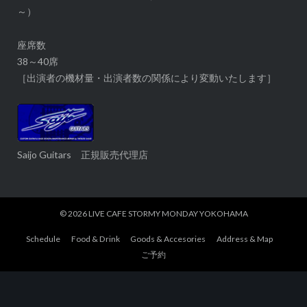
～）
座席数
38～40席
［出演者の機材量・出演者数の関係により変動いたします］
Saijo Guitars 正規販売代理店
© 2026
LIVE CAFE STORMY MONDAY YOKOHAMA
Schedule
Food & Drink
Goods & Accesories
Address & Map
ご予約