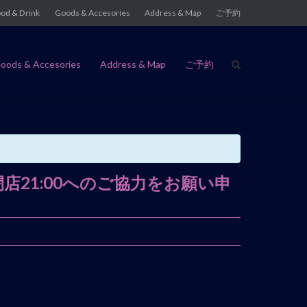
od & Drink
Goods & Accesories
Address & Map
ご予約
oods & Accesories
Address & Map
ご予約
、閉店21:00へのご協力をお願い申