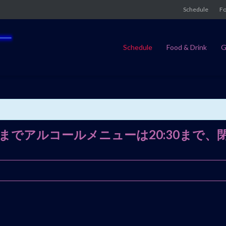
Schedule
Fo
Schedule
Food & Drink
G
：3月6日までアルコールメニューは20:30まで