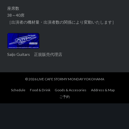
座席数
38～40席
［出演者の機材量・出演者数の関係により変動いたします］
Saijo Guitars 正規販売代理店
© 2026
LIVE CAFE STORMY MONDAY YOKOHAMA
Schedule
Food & Drink
Goods & Accesories
Address & Map
ご予約