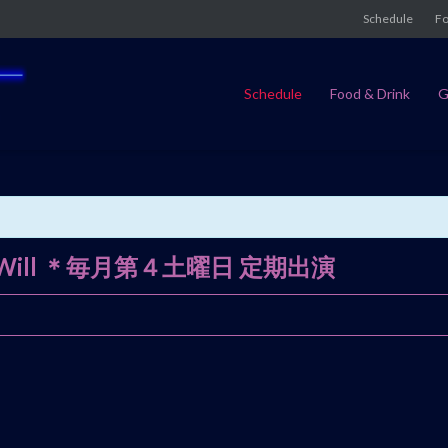
Schedule
Fo
Schedule
Food & Drink
G
ent Will ＊毎月第４土曜日 定期出演