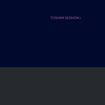
TOSHIMI SESSION
»