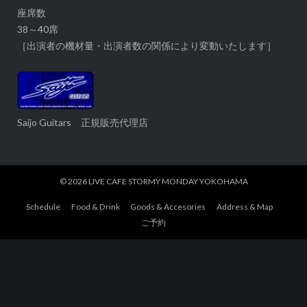
座席数
38～40席
［出演者の機材量・出演者数の関係により変動いたします］
Saijo Guitars 正規販売代理店
© 2026
LIVE CAFE STORMY MONDAY YOKOHAMA
Schedule
Food & Drink
Goods & Accesories
Address & Map
ご予約