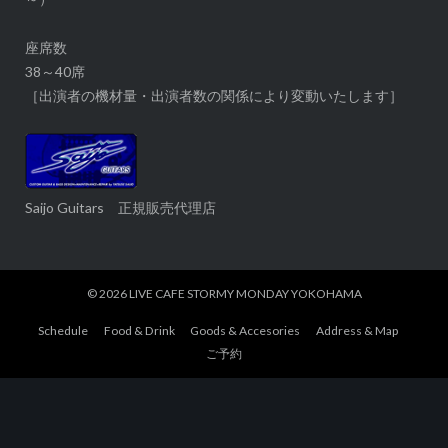
座席数
38～40席
［出演者の機材量・出演者数の関係により変動いたします］
Saijo Guitars 正規販売代理店
© 2026
LIVE CAFE STORMY MONDAY YOKOHAMA
Schedule
Food & Drink
Goods & Accesories
Address & Map
ご予約