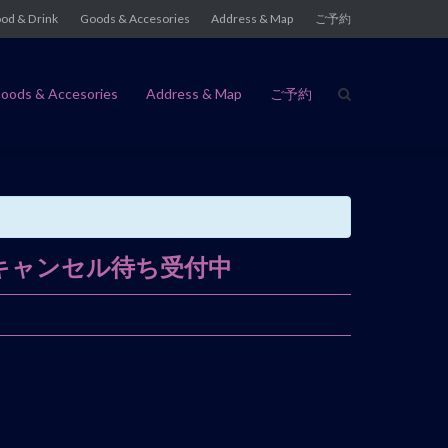
od & Drink
Goods & Accesories
Address & Map
ご予約
oods & Accesories
Address & Map
ご予約
キャンセル待ち受付中