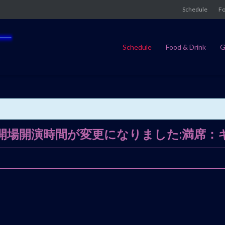
Schedule
Fo
Schedule
Food & Drink
G
 開場開演時間が変更になりました:満席：