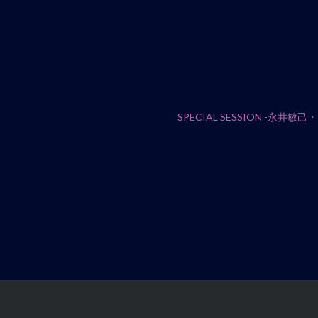
SPECIAL SESSION -永