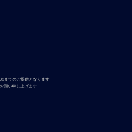
:00までのご提供となります
お願い申し上げます