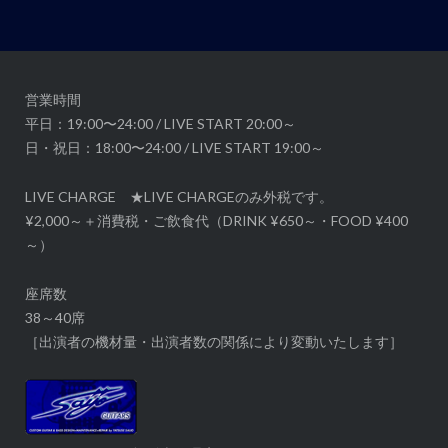
ー
シ
ョ
ン
営業時間
平日：19:00〜24:00 / LIVE START 20:00～
日・祝日：18:00〜24:00 / LIVE START 19:00～
LIVE CHARGE ★LIVE CHARGEのみ外税です。
¥2,000～＋消費税・ご飲食代（DRINK ¥650～・FOOD ¥400
～）
座席数
38～40席
［出演者の機材量・出演者数の関係により変動いたします］