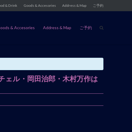
od & Drink
Goods & Accesories
Address & Map
ご予約
oods & Accesories
Address & Map
ご予約
父貴・渡部チェル・岡田治郎・木村万作は