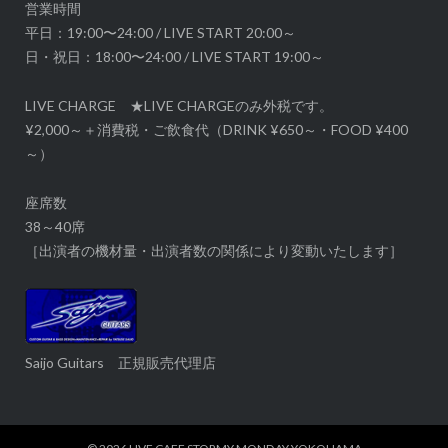
営業時間
平日：19:00〜24:00 / LIVE START 20:00～
日・祝日：18:00〜24:00 / LIVE START 19:00～
LIVE CHARGE ★LIVE CHARGEのみ外税です。
¥2,000～＋消費税・ご飲食代（DRINK ¥650～・FOOD ¥400
～）
座席数
38～40席
［出演者の機材量・出演者数の関係により変動いたします］
Saijo Guitars 正規販売代理店