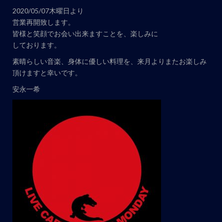
2020/05/07木曜日より
営業再開致します。
皆様と笑顔でお会い出来ますことを、楽しみに
しております。
素晴らしい音楽、身体に優しい料理を、来月よりまたお楽しみ
頂けますと幸いです。
安永一希