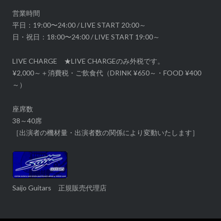
営業時間
平日：19:00〜24:00 / LIVE START 20:00～
日・祝日：18:00〜24:00 / LIVE START 19:00～
LIVE CHARGE ★LIVE CHARGEのみ外税です。
¥2,000～＋消費税・ご飲食代（DRINK ¥650～・FOOD ¥400
～）
座席数
38～40席
［出演者の機材量・出演者数の関係により変動いたします］
Saijo Guitars 正規販売代理店