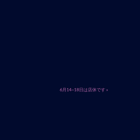
6月14~18日は店休です
»