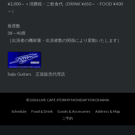
¥2,000～＋消費税・ご飲食代（DRINK ¥650～・FOOD ¥400
～）
座席数
38～40席
［出演者の機材量・出演者数の関係により変動いたします］
Saijo Guitars 正規販売代理店
© 2026
LIVE CAFE STORMY MONDAY YOKOHAMA
Schedule
Food & Drink
Goods & Accesories
Address & Map
ご予約