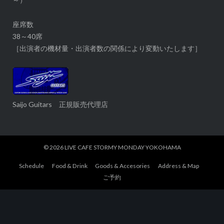
座席数
38～40席
［出演者の機材量・出演者数の関係により変動いたします］
Saijo Guitars 正規販売代理店
© 2026
LIVE CAFE STORMY MONDAY YOKOHAMA
Schedule
Food & Drink
Goods & Accesories
Address & Map
ご予約