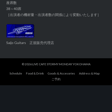
座席数
38～40席
［出演者の機材量・出演者数の関係により変動いたします］
Saijo Guitars 正規販売代理店
© 2026
LIVE CAFE STORMY MONDAY YOKOHAMA
Schedule
Food & Drink
Goods & Accesories
Address & Map
ご予約