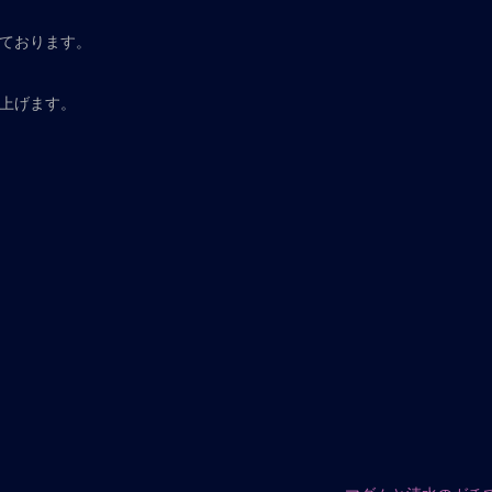
ております。
し上げます。