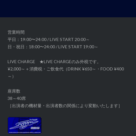
ョ
ン
営業時間
平日：19:00〜24:00 / LIVE START 20:00～
日・祝日：18:00〜24:00 / LIVE START 19:00～
LIVE CHARGE ★LIVE CHARGEのみ外税です。
¥2,000～＋消費税・ご飲食代（DRINK ¥650～・FOOD ¥400
～）
座席数
38～40席
［出演者の機材量・出演者数の関係により変動いたします］