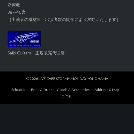
座席数
38～40席
［出演者の機材量・出演者数の関係により変動いたします］
Saijo Guitars 正規販売代理店
© 2026
LIVE CAFE STORMY MONDAY YOKOHAMA
Schedule
Food & Drink
Goods & Accesories
Address & Map
ご予約