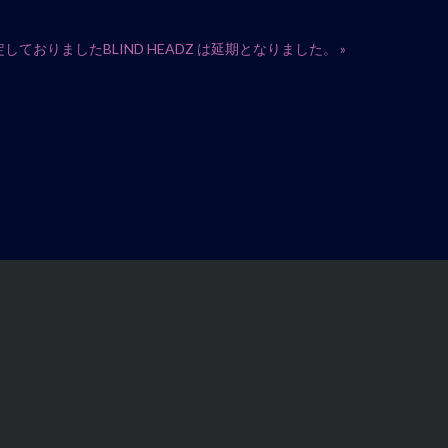
定しておりましたBLIND HEADZ は延期となりました。
»