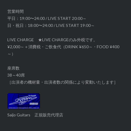
ン
営業時間
平日：19:00〜24:00 / LIVE START 20:00～
日・祝日：18:00〜24:00 / LIVE START 19:00～
LIVE CHARGE ★LIVE CHARGEのみ外税です。
¥2,000～＋消費税・ご飲食代（DRINK ¥650～・FOOD ¥400
～）
座席数
38～40席
［出演者の機材量・出演者数の関係により変動いたします］
Saijo Guitars 正規販売代理店