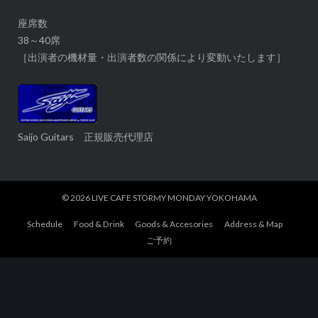
座席数
38～40席
［出演者の機材量・出演者数の関係により変動いたします］
Saijo Guitars 正規販売代理店
© 2026
LIVE CAFE STORMY MONDAY YOKOHAMA
Schedule
Food & Drink
Goods & Accesories
Address & Map
ご予約