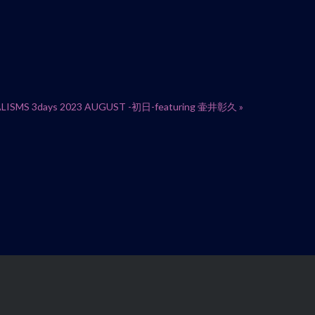
LISMS 3days 2023 AUGUST -初日-featuring 壷井彰久
»