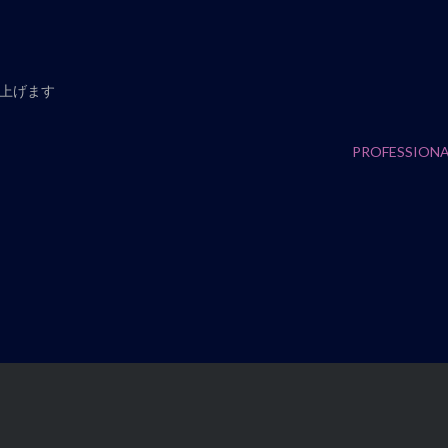
し上げます
PROFESSIONA