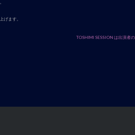
。
し上げます。
TOSHIMI SESSION 