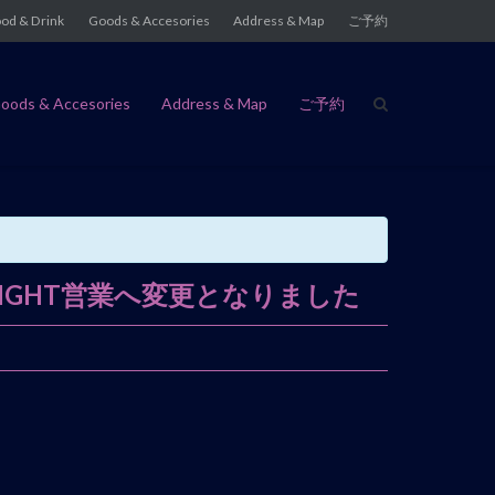
od & Drink
Goods & Accesories
Address & Map
ご予約
oods & Accesories
Address & Map
ご予約
R NIGHT営業へ変更となりました