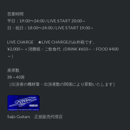
ョ
ン
営業時間
平日：19:00〜24:00 / LIVE START 20:00～
日・祝日：18:00〜24:00 / LIVE START 19:00～
LIVE CHARGE ★LIVE CHARGEのみ外税です。
¥2,000～＋消費税・ご飲食代（DRINK ¥650～・FOOD ¥400
～）
座席数
38～40席
［出演者の機材量・出演者数の関係により変動いたします］
Saijo Guitars 正規販売代理店