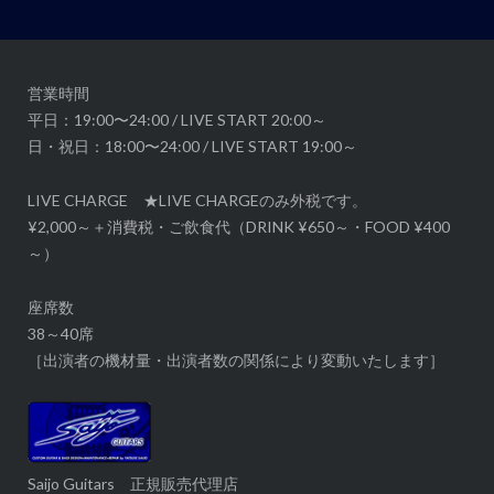
シ
ョ
ン
営業時間
平日：19:00〜24:00 / LIVE START 20:00～
日・祝日：18:00〜24:00 / LIVE START 19:00～
LIVE CHARGE ★LIVE CHARGEのみ外税です。
¥2,000～＋消費税・ご飲食代（DRINK ¥650～・FOOD ¥400
～）
座席数
38～40席
［出演者の機材量・出演者数の関係により変動いたします］
Saijo Guitars 正規販売代理店