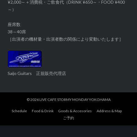
¥2,000～＋消費税・ご飲食代（DRINK ¥650～・FOOD ¥400
～）
座席数
38～40席
［出演者の機材量・出演者数の関係により変動いたします］
Saijo Guitars 正規販売代理店
© 2026
LIVE CAFE STORMY MONDAY YOKOHAMA
Schedule
Food & Drink
Goods & Accesories
Address & Map
ご予約