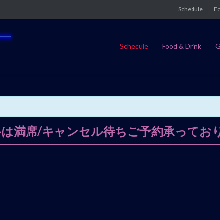
Schedule
Fo
Schedule
Food & Drink
G
SESSION-は満席/キャンセル待ちご予約承って