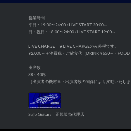
ョ
ン
営業時間
平日：19:00〜24:00 / LIVE START 20:00～
日・祝日：18:00〜24:00 / LIVE START 19:00～
LIVE CHARGE ★LIVE CHARGEのみ外税です。
¥2,000～＋消費税・ご飲食代（DRINK ¥650～・FOOD 
座席数
38～40席
［出演者の機材量・出演者数の関係により変動いたしま
Saijo Guitars 正規販売代理店