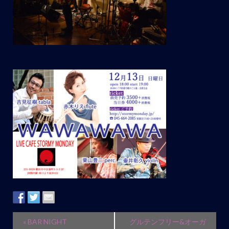
イ
«
BAR NIGHT
グルテンフリー&オーガ